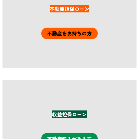
不動産担保ローン
不動産をお持ちの方
詳細はこちら
収益担保ローン
不動産収入がある方