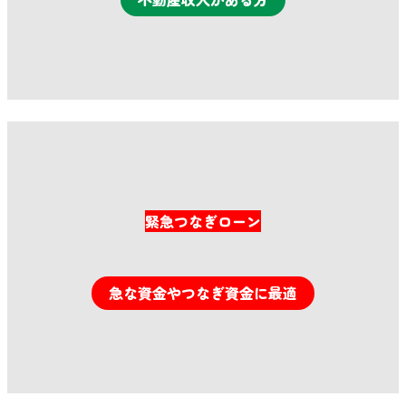
詳細はこちら
緊急つなぎローン
急な資金やつなぎ資金に最適
無料お問い合わせはこちら