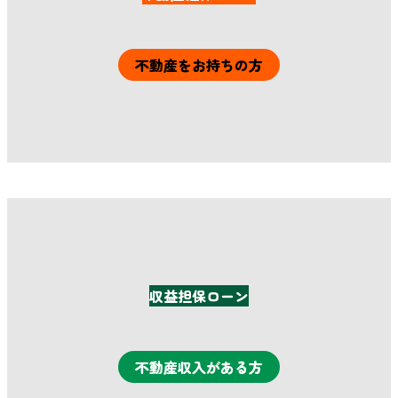
不動産をお持ちの方
詳細はこちら
収益担保ローン
不動産収入がある方