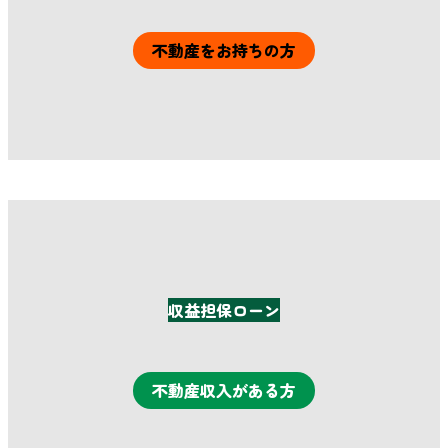
不動産をお持ちの方
詳細はこちら
収益担保ローン
不動産収入がある方